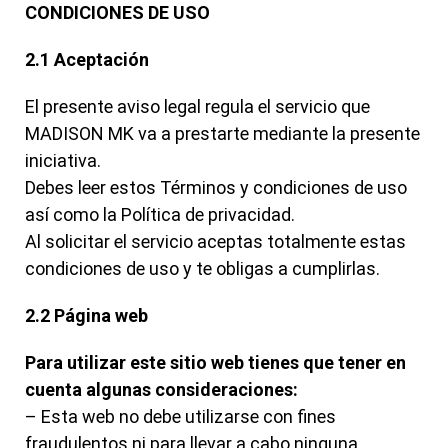
CONDICIONES DE USO
2.1 Aceptación
El presente aviso legal regula el servicio que
MADISON MK va a prestarte mediante la presente
iniciativa.
Debes leer estos Términos y condiciones de uso
así como la Política de privacidad.
Al solicitar el servicio aceptas totalmente estas
condiciones de uso y te obligas a cumplirlas.
2.2 Página web
Para utilizar este sitio web tienes que tener en
cuenta algunas consideraciones:
– Esta web no debe utilizarse con fines
fraudulentos ni para llevar a cabo ninguna