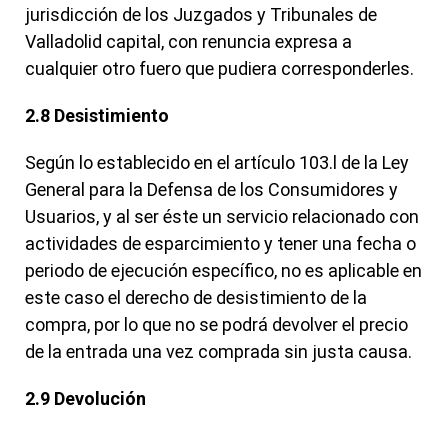
jurisdicción de los Juzgados y Tribunales de
Valladolid capital, con renuncia expresa a
cualquier otro fuero que pudiera corresponderles.
2.8 Desistimiento
Según lo establecido en el artículo 103.l de la Ley
General para la Defensa de los Consumidores y
Usuarios, y al ser éste un servicio relacionado con
actividades de esparcimiento y tener una fecha o
periodo de ejecución específico, no es aplicable en
este caso el derecho de desistimiento de la
compra, por lo que no se podrá devolver el precio
de la entrada una vez comprada sin justa causa.
2.9 Devolución