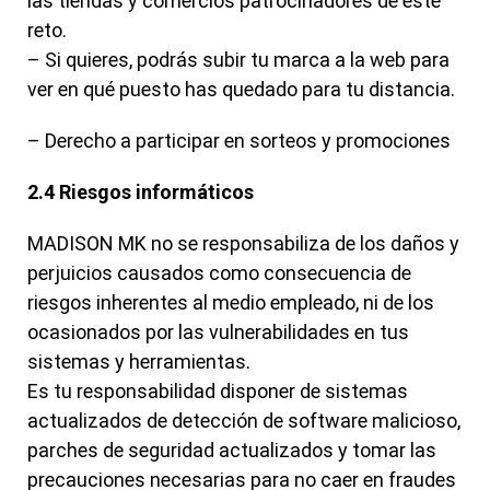
las tiendas y comercios patrocinadores de este
reto.
– Si quieres, podrás subir tu marca a la web para
ver en qué puesto has quedado para tu distancia.
– Derecho a participar en sorteos y promociones
2.4 Riesgos informáticos
MADISON MK no se responsabiliza de los daños y
perjuicios causados como consecuencia de
riesgos inherentes al medio empleado, ni de los
ocasionados por las vulnerabilidades en tus
sistemas y herramientas.
Es tu responsabilidad disponer de sistemas
actualizados de detección de software malicioso,
parches de seguridad actualizados y tomar las
precauciones necesarias para no caer en fraudes