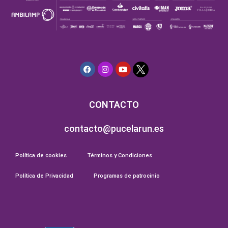
CONTACTO
contacto@pucelarun.es
Política de cookies
Términos y Condiciones
Política de Privacidad
Programas de patrocinio