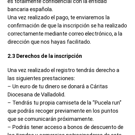
es totalmente confidencial con la entidad
bancaria española.
Una vez realizado el pago, te enviaremos la
confirmación de que la inscripción se ha realizado
correctamente mediante correo electrónico, a la
dirección que nos hayas facilitado.
2.3 Derechos de la inscripción
Una vez realizado el registro tendrás derecho a
las siguientes prestaciones:
– Un euro de tu dinero se donará a Cáritas
Diocesana de Valladolid.
– Tendrás tu propia camiseta de la “Pucela run”
que podrás recoger previamente en los puntos
que se comunicarán próximamente.
– Podrás tener acceso a bonos de descuento de