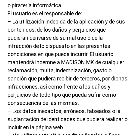
o piratería informática.
El usuario es el responsable de:
– La utilización indebida de la aplicación y de sus
contenidos, de los daños y perjuicios que
pudieran derivarse de su mal uso o de la
infracción de lo dispuesto en las presentes
condiciones en que pueda incurrir. El usuario
mantendrá indemne a MADISON MK de cualquier
reclamación, multa, indemnización, gasto o
sanción que pudiera recibir de terceros, por dichas
infracciones, así como frente a los daños y
perjuicios de todo tipo que pueda sufrir como
consecuencia de las mismas.
– Los datos inexactos, erróneos, falseados o la
suplantación de identidades que pudiera realizar o
incluir en la página web.