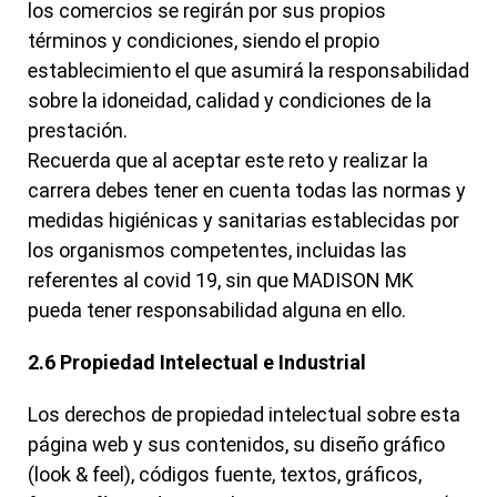
los comercios se regirán por sus propios
términos y condiciones, siendo el propio
establecimiento el que asumirá la responsabilidad
sobre la idoneidad, calidad y condiciones de la
prestación.
Recuerda que al aceptar este reto y realizar la
carrera debes tener en cuenta todas las normas y
medidas higiénicas y sanitarias establecidas por
los organismos competentes, incluidas las
referentes al covid 19, sin que MADISON MK
pueda tener responsabilidad alguna en ello.
2.6 Propiedad Intelectual e Industrial
Los derechos de propiedad intelectual sobre esta
página web y sus contenidos, su diseño gráfico
(look & feel), códigos fuente, textos, gráficos,