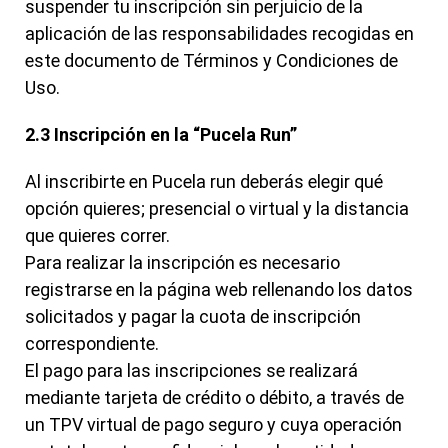
suspender tu inscripción sin perjuicio de la
aplicación de las responsabilidades recogidas en
este documento de Términos y Condiciones de
Uso.
2.3 Inscripción en la “Pucela Run”
Al inscribirte en Pucela run deberás elegir qué
opción quieres; presencial o virtual y la distancia
que quieres correr.
Para realizar la inscripción es necesario
registrarse en la página web rellenando los datos
solicitados y pagar la cuota de inscripción
correspondiente.
El pago para las inscripciones se realizará
mediante tarjeta de crédito o débito, a través de
un TPV virtual de pago seguro y cuya operación