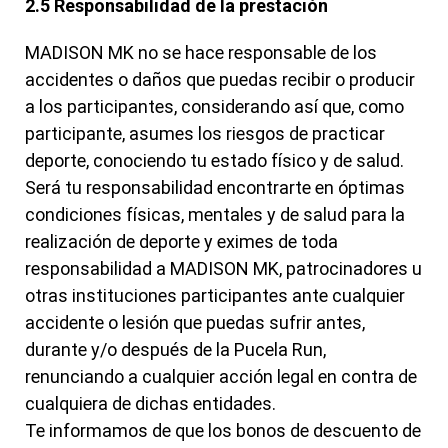
2.5 Responsabilidad de la prestación
MADISON MK no se hace responsable de los
accidentes o daños que puedas recibir o producir
a los participantes, considerando así que, como
participante, asumes los riesgos de practicar
deporte, conociendo tu estado físico y de salud.
Será tu responsabilidad encontrarte en óptimas
condiciones físicas, mentales y de salud para la
realización de deporte y eximes de toda
responsabilidad a MADISON MK, patrocinadores u
otras instituciones participantes ante cualquier
accidente o lesión que puedas sufrir antes,
durante y/o después de la Pucela Run,
renunciando a cualquier acción legal en contra de
cualquiera de dichas entidades.
Te informamos de que los bonos de descuento de