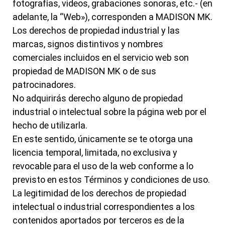
fotografías, videos, grabaciones sonoras, etc.- (en
adelante, la “Web»), corresponden a MADISON MK.
Los derechos de propiedad industrial y las
marcas, signos distintivos y nombres
comerciales incluidos en el servicio web son
propiedad de MADISON MK o de sus
patrocinadores.
No adquirirás derecho alguno de propiedad
industrial o intelectual sobre la página web por el
hecho de utilizarla.
En este sentido, únicamente se te otorga una
licencia temporal, limitada, no exclusiva y
revocable para el uso de la web conforme a lo
previsto en estos Términos y condiciones de uso.
La legitimidad de los derechos de propiedad
intelectual o industrial correspondientes a los
contenidos aportados por terceros es de la