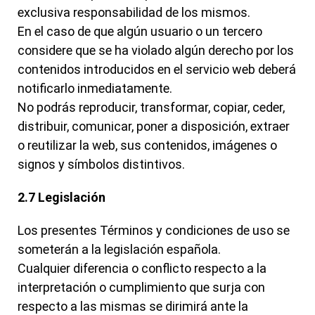
exclusiva responsabilidad de los mismos.
En el caso de que algún usuario o un tercero
considere que se ha violado algún derecho por los
contenidos introducidos en el servicio web deberá
notificarlo inmediatamente.
No podrás reproducir, transformar, copiar, ceder,
distribuir, comunicar, poner a disposición, extraer
o reutilizar la web, sus contenidos, imágenes o
signos y símbolos distintivos.
2.7 Legislación
Los presentes Términos y condiciones de uso se
someterán a la legislación española.
Cualquier diferencia o conflicto respecto a la
interpretación o cumplimiento que surja con
respecto a las mismas se dirimirá ante la