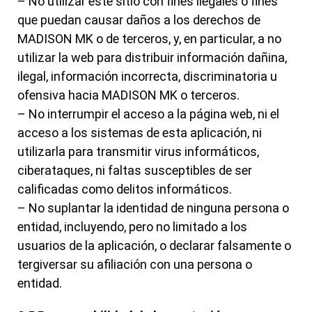
– No utilizar este sitio con fines ilegales o fines
que puedan causar daños a los derechos de
MADISON MK o de terceros, y, en particular, a no
utilizar la web para distribuir información dañina,
ilegal, información incorrecta, discriminatoria u
ofensiva hacia MADISON MK o terceros.
– No interrumpir el acceso a la página web, ni el
acceso a los sistemas de esta aplicación, ni
utilizarla para transmitir virus informáticos,
ciberataques, ni faltas susceptibles de ser
calificadas como delitos informáticos.
– No suplantar la identidad de ninguna persona o
entidad, incluyendo, pero no limitado a los
usuarios de la aplicación, o declarar falsamente o
tergiversar su afiliación con una persona o
entidad.