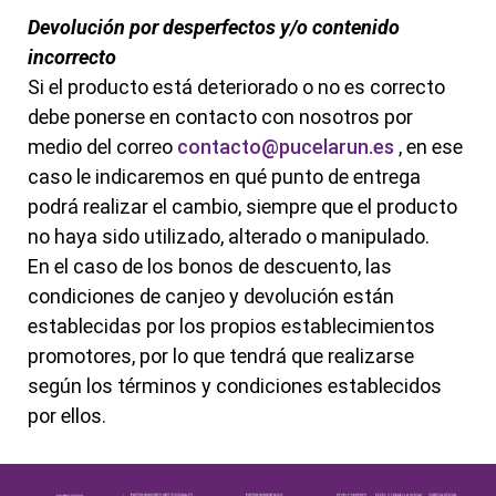
Devolución por desperfectos y/o contenido
incorrecto
Si el producto está deteriorado o no es correcto
debe ponerse en contacto con nosotros por
medio del correo
contacto@pucelarun.es
, en ese
caso le indicaremos en qué punto de entrega
podrá realizar el cambio, siempre que el producto
no haya sido utilizado, alterado o manipulado.
En el caso de los bonos de descuento, las
condiciones de canjeo y devolución están
establecidas por los propios establecimientos
promotores, por lo que tendrá que realizarse
según los términos y condiciones establecidos
por ellos.