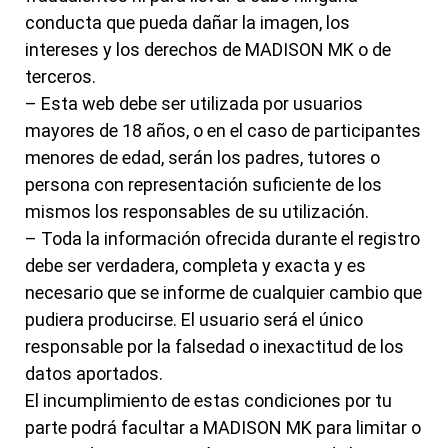
conducta que pueda dañar la imagen, los
intereses y los derechos de MADISON MK o de
terceros.
– Esta web debe ser utilizada por usuarios
mayores de 18 años, o en el caso de participantes
menores de edad, serán los padres, tutores o
persona con representación suficiente de los
mismos los responsables de su utilización.
– Toda la información ofrecida durante el registro
debe ser verdadera, completa y exacta y es
necesario que se informe de cualquier cambio que
pudiera producirse. El usuario será el único
responsable por la falsedad o inexactitud de los
datos aportados.
El incumplimiento de estas condiciones por tu
parte podrá facultar a MADISON MK para limitar o