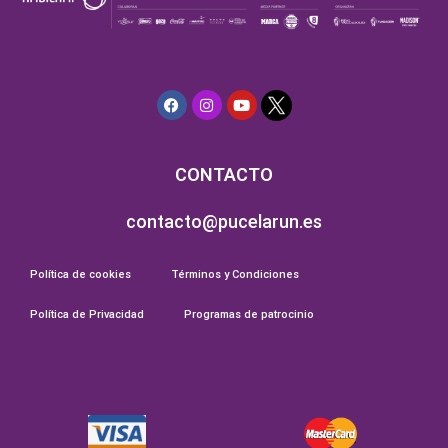
CONTACTO
contacto@pucelarun.es
Política de cookies
Términos y Condiciones
Política de Privacidad
Programas de patrocinio