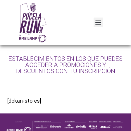
ESTABLECIMIENTOS EN LOS QUE PUEDES
ACCEDER A PROMOCIONES Y
DESCUENTOS CON TU INSCRIPCIÓN
[dokan-stores]