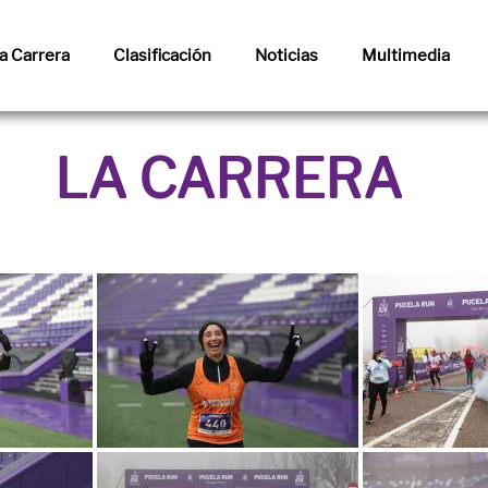
a Carrera
Clasificación
Noticias
Multimedia
LA CARRERA