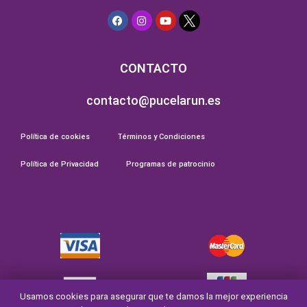
CONTACTO
contacto@pucelarun.es
Política de cookies
Términos y Condiciones
Política de Privacidad
Programas de patrocinio
Usamos cookies para asegurar que te damos la mejor experiencia