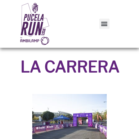
LA CARRERA