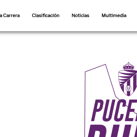
a Carrera
Clasificación
Noticias
Multimedia