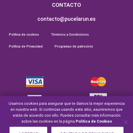
CONTACTO
contacto@pucelarun.es
Política de cookies
Términos y Condiciones
Política de Privacidad
Programas de patrocinio
Usamos cookies para asegurar que te damos la mejor experiencia
en nuestra web. Si continúas usando este sitio, asumiremos que
estás de acuerdo con ello. Puedes consultar más información
sobre las cookies en la página
Política de Cookies