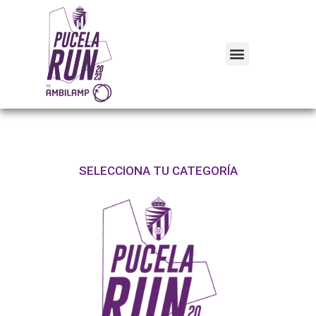
SELECCIONA TU CATEGORÍA